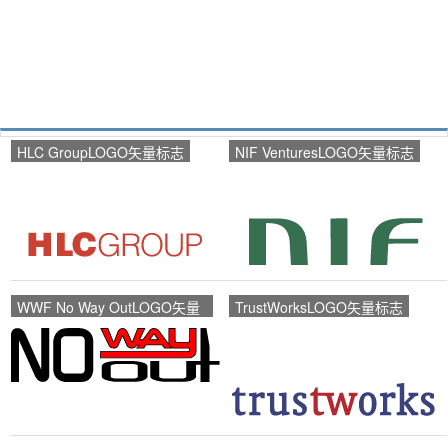
HLC GroupLOGO矢量标志
NIF VenturesLOGO矢量标志
WWF No Way OutLOGO矢量
TrustWorksLOGO矢量标志
标志