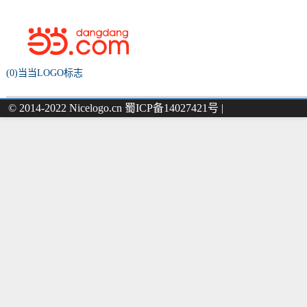
(0)当当LOGO标志
© 2014-2022 Nicelogo.cn 蜀ICP备14027421号 |