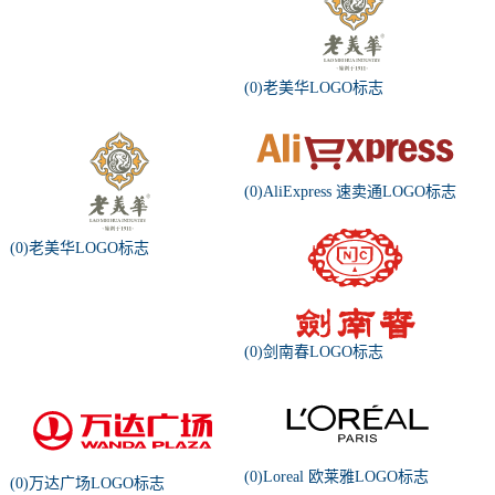
(0)老美华LOGO标志
(0)AliExpress 速卖通LOGO标志
(0)老美华LOGO标志
(0)剑南春LOGO标志
(0)Loreal 欧莱雅LOGO标志
(0)万达广场LOGO标志