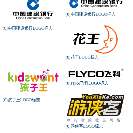
(0)中国建设银行LOGO标志
(0)中国建设银行LOGO标志
(0)花王LOGO标志
(0)Flyco飞科LOGO标志
(0)孩子王LOGO标志
(0)游侠客LOGO标志