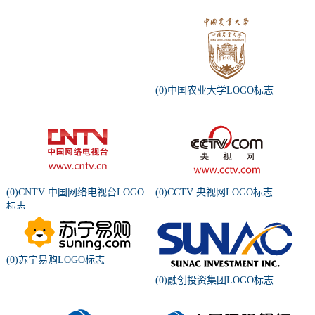
(0)中国农业大学LOGO标志
(0)CNTV 中国网络电视台LOGO
(0)CCTV 央视网LOGO标志
标志
(0)苏宁易购LOGO标志
(0)融创投资集团LOGO标志