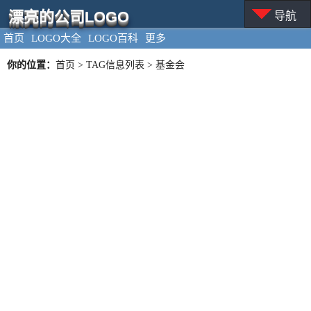
漂亮的公司LOGO
导航
首页
LOGO大全
LOGO百科
更多
你的位置：
首页
> TAG信息列表 > 基金会