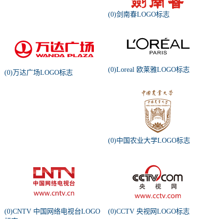
(0)剑南春LOGO标志
(0)Loreal 欧莱雅LOGO标志
(0)万达广场LOGO标志
(0)中国农业大学LOGO标志
(0)CNTV 中国网络电视台LOGO
(0)CCTV 央视网LOGO标志