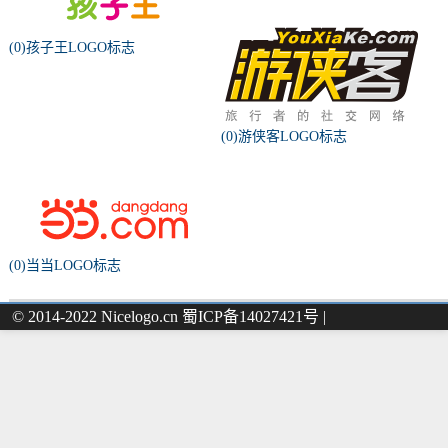
(0)孩子王LOGO标志
(0)游侠客LOGO标志
(0)当当LOGO标志
© 2014-2022 Nicelogo.cn 蜀ICP备14027421号 |