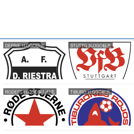
DEPRIE 1LOGO标志
STUTTG 3LOGO标志
RODEST 1LOGO矢量标志
TIBURO 1LOGO标志