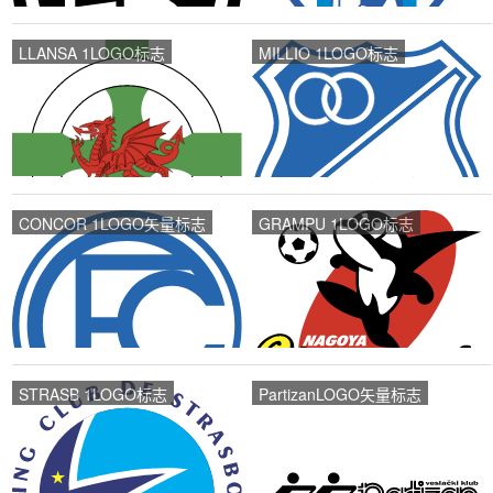
LLANSA 1LOGO标志
MILLIO 1LOGO标志
CONCOR 1LOGO矢量标志
GRAMPU 1LOGO标志
STRASB 1LOGO标志
PartizanLOGO矢量标志