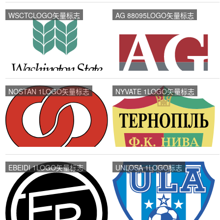
WSCTCLOGO矢量标志
AG 88095LOGO矢量标志
NOSTAN 1LOGO矢量标志
NYVATE 1LOGO矢量标志
EBEIDI 1LOGO矢量标志
UNLOSA 1LOGO标志