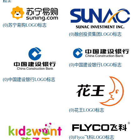
标志
(0)苏宁易购LOGO标志
(0)融创投资集团LOGO标志
(0)中国建设银行LOGO标志
(0)中国建设银行LOGO标志
(0)花王LOGO标志
(0)Flyco飞科LOGO标志