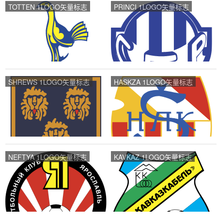
TOTTEN 1LOGO矢量标志
PRINCI 1LOGO矢量标志
SHREWS 1LOGO矢量标志
HASKZA 1LOGO矢量标志
NEFTYA 1LOGO矢量标志
KAVKAZ 1LOGO矢量标志