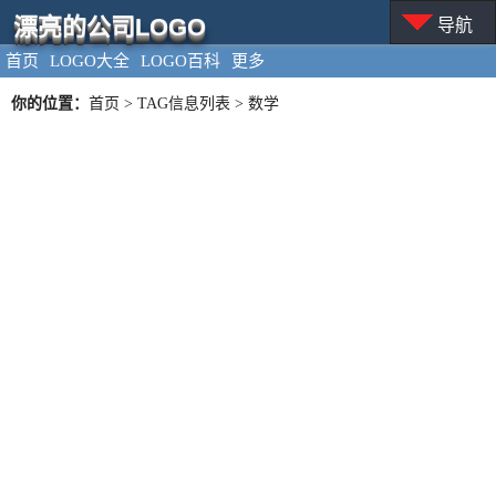
漂亮的公司LOGO
导航
首页
LOGO大全
LOGO百科
更多
你的位置：
首页
> TAG信息列表 > 数学