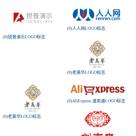
(0)人人网LOGO标志
(0)锐普演示LOGO标志
(0)老美华LOGO标志
(0)AliExpress 速卖通LOGO标志
(0)老美华LOGO标志