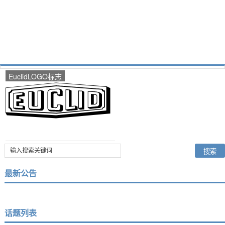
EuclidLOGO标志
最新公告
话题列表