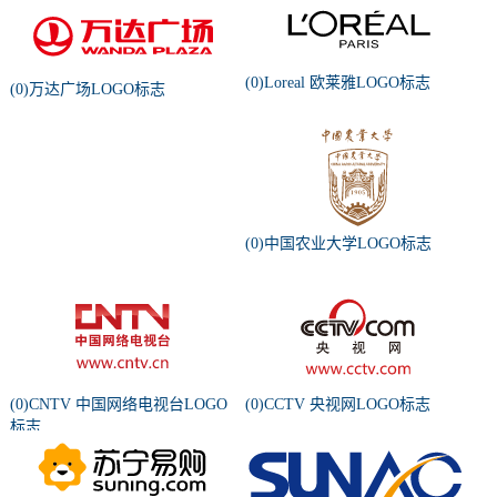
(0)Loreal 欧莱雅LOGO标志
(0)万达广场LOGO标志
(0)中国农业大学LOGO标志
(0)CNTV 中国网络电视台LOGO
(0)CCTV 央视网LOGO标志
标志