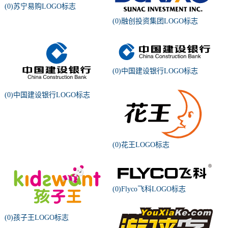
(0)苏宁易购LOGO标志
(0)融创投资集团LOGO标志
(0)中国建设银行LOGO标志
(0)中国建设银行LOGO标志
(0)花王LOGO标志
(0)Flyco飞科LOGO标志
(0)孩子王LOGO标志