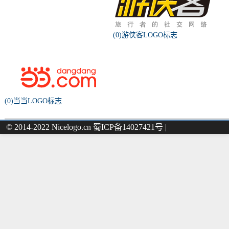
(0)游侠客LOGO标志
(0)当当LOGO标志
© 2014-2022 Nicelogo.cn 蜀ICP备14027421号 |