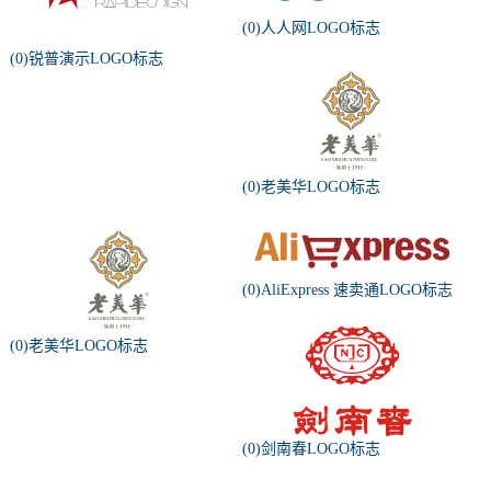
(0)人人网LOGO标志
(0)锐普演示LOGO标志
(0)老美华LOGO标志
(0)AliExpress 速卖通LOGO标志
(0)老美华LOGO标志
(0)剑南春LOGO标志