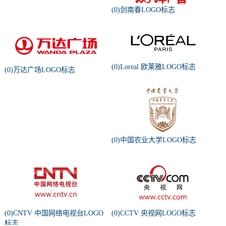
(0)剑南春LOGO标志
(0)Loreal 欧莱雅LOGO标志
(0)万达广场LOGO标志
(0)中国农业大学LOGO标志
(0)CNTV 中国网络电视台LOGO
(0)CCTV 央视网LOGO标志
标志