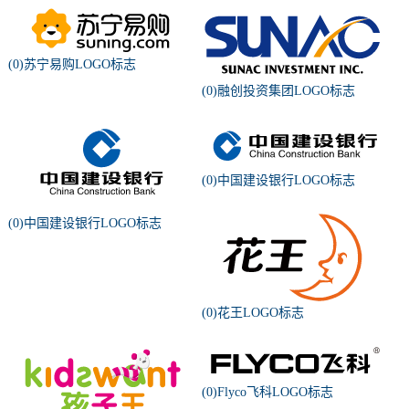
(0)苏宁易购LOGO标志
(0)融创投资集团LOGO标志
(0)中国建设银行LOGO标志
(0)中国建设银行LOGO标志
(0)花王LOGO标志
(0)Flyco飞科LOGO标志