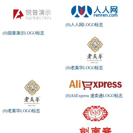
(0)人人网LOGO标志
(0)锐普演示LOGO标志
(0)老美华LOGO标志
(0)AliExpress 速卖通LOGO标志
(0)老美华LOGO标志