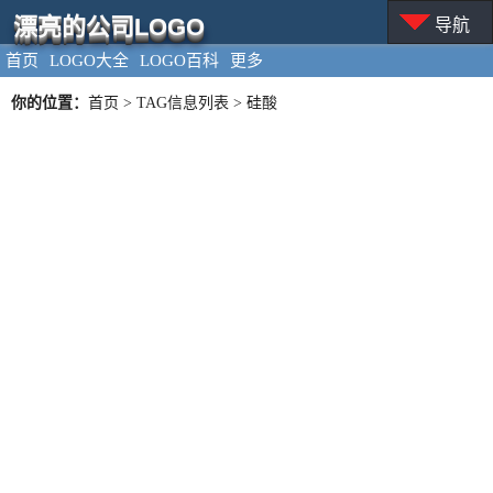
漂亮的公司LOGO
导航
首页
LOGO大全
LOGO百科
更多
你的位置：
首页
> TAG信息列表 > 硅酸