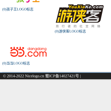
(0)孩子王LOGO标志
(0)游侠客LOGO标志
(0)当当LOGO标志
© 2014-2022 Nicelogo.cn 蜀ICP备14027421号 |