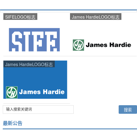
SIFELOGO标志
James HardieLOGO标志
James HardieLOGO标志
最新公告