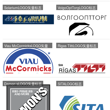
SolariumLOGO矢量标志
VolgoOptTorgLOGO标志
Viau McCormicksLOGO矢量
Rigas TiltiLOGO矢量标志
标志
Damon sLOGO矢量标志
SITALOGO标志