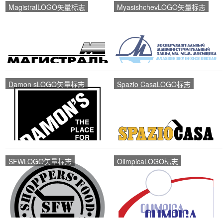
MagistralLOGO矢量标志
MyasishchevLOGO矢量标志
Damon sLOGO矢量标志
Spazio CasaLOGO标志
SFWLOGO矢量标志
OlimpicaLOGO标志