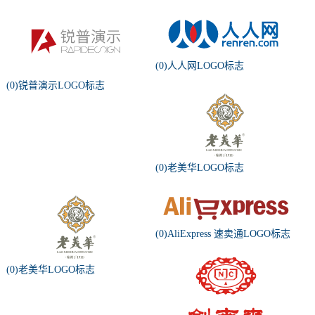
(0)人人网LOGO标志
(0)锐普演示LOGO标志
(0)老美华LOGO标志
(0)AliExpress 速卖通LOGO标志
(0)老美华LOGO标志