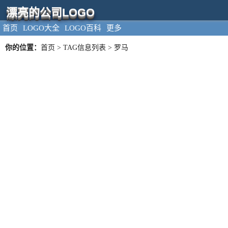
漂亮的公司LOGO
首页
LOGO大全
LOGO百科
更多
你的位置：
首页
> TAG信息列表 > 罗马