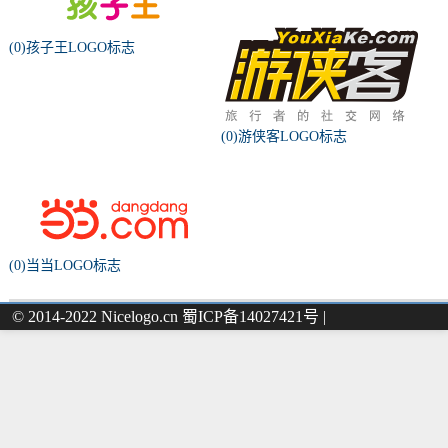
(0)孩子王LOGO标志
(0)游侠客LOGO标志
(0)当当LOGO标志
© 2014-2022 Nicelogo.cn 蜀ICP备14027421号 |