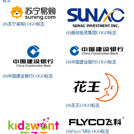
标志
(0)苏宁易购LOGO标志
(0)融创投资集团LOGO标志
(0)中国建设银行LOGO标志
(0)中国建设银行LOGO标志
(0)花王LOGO标志
(0)Flyco飞科LOGO标志