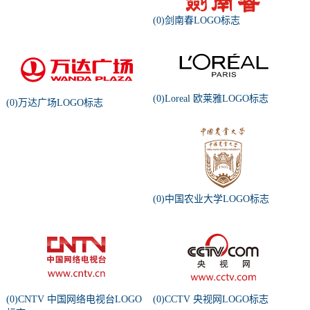
(0)剑南春LOGO标志
(0)Loreal 欧莱雅LOGO标志
(0)万达广场LOGO标志
(0)中国农业大学LOGO标志
(0)CNTV 中国网络电视台LOGO
(0)CCTV 央视网LOGO标志