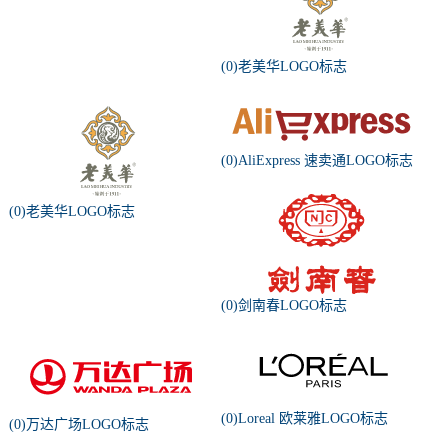
(0)老美华LOGO标志
(0)AliExpress 速卖通LOGO标志
(0)老美华LOGO标志
(0)剑南春LOGO标志
(0)Loreal 欧莱雅LOGO标志
(0)万达广场LOGO标志