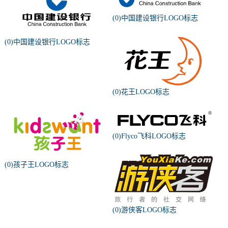
(0)中国建设银行LOGO标志
(0)中国建设银行LOGO标志
(0)花王LOGO标志
(0)Flyco飞科LOGO标志
(0)孩子王LOGO标志
(0)游侠客LOGO标志