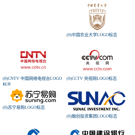
(0)中国农业大学LOGO标志
(0)CNTV 中国网络电视台LOGO
(0)CCTV 央视网LOGO标志
标志
(0)苏宁易购LOGO标志
(0)融创投资集团LOGO标志