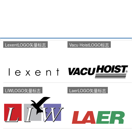
LexentLOGO矢量标志
Vacu HoistLOGO标志
LIWLOGO矢量标志
LaerLOGO矢量标志