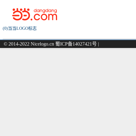
(0)当当LOGO标志
© 2014-2022 Nicelogo.cn 蜀ICP备14027421号 |