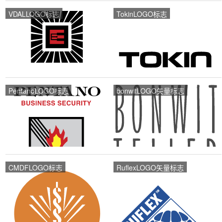
VDALLOGO标志
TokinLOGO标志
PentanoLOGO标志
bonwitLOGO矢量标志
CMDFLOGO标志
RuflexLOGO矢量标志