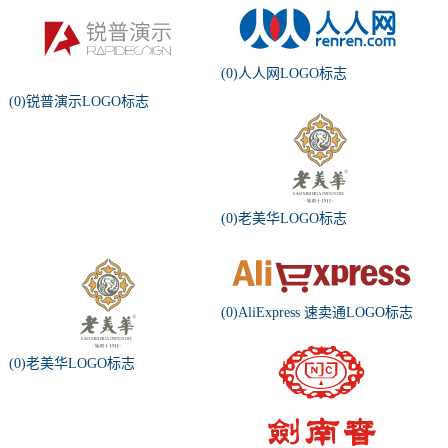
(0)人人网LOGO标志
(0)锐普演示LOGO标志
(0)老美华LOGO标志
(0)AliExpress 速卖通LOGO标志
(0)老美华LOGO标志