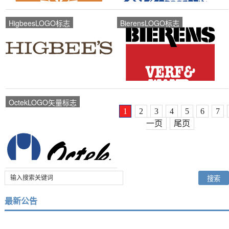
HigbeesLOGO标志
BierensLOGO标志
OctekLOGO矢量标志
1
2
3
4
5
6
7
一页
尾页
最新公告