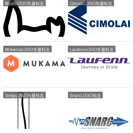
BluditLOGO矢量标志
CimolaiLOGO矢量标志
MukamaLOGO矢量标志
LaufennLOGO矢量标志
SotijaLOGO矢量标志
SnarcLOGO标志