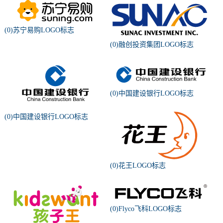
(0)苏宁易购LOGO标志
(0)融创投资集团LOGO标志
(0)中国建设银行LOGO标志
(0)中国建设银行LOGO标志
(0)花王LOGO标志
(0)Flyco飞科LOGO标志