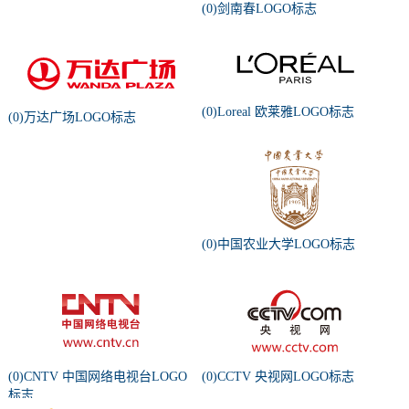
(0)剑南春LOGO标志
(0)Loreal 欧莱雅LOGO标志
(0)万达广场LOGO标志
(0)中国农业大学LOGO标志
(0)CNTV 中国网络电视台LOGO
(0)CCTV 央视网LOGO标志
标志