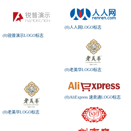
(0)人人网LOGO标志
(0)锐普演示LOGO标志
(0)老美华LOGO标志
(0)AliExpress 速卖通LOGO标志
(0)老美华LOGO标志