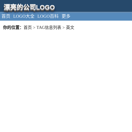
漂亮的公司LOGO
首页
LOGO大全
LOGO百科
更多
你的位置：
首页
> TAG信息列表 > 英文