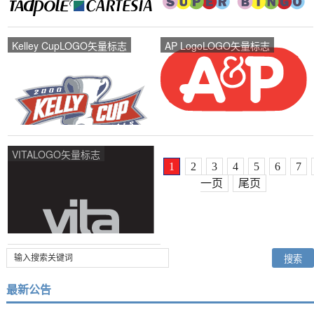
Kelley CupLOGO矢量标志
AP LogoLOGO矢量标志
VITALOGO矢量标志
1
2
3
4
5
6
7
一页
尾页
最新公告