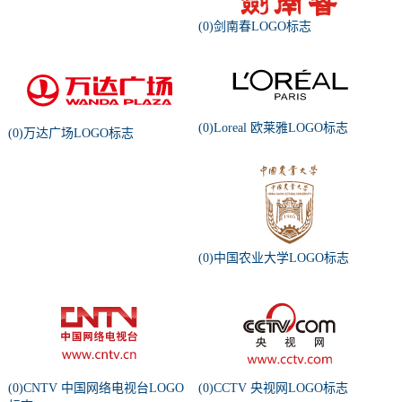
(0)剑南春LOGO标志
(0)Loreal 欧莱雅LOGO标志
(0)万达广场LOGO标志
(0)中国农业大学LOGO标志
(0)CNTV 中国网络电视台LOGO
(0)CCTV 央视网LOGO标志