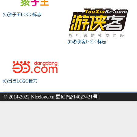
(0)孩子王LOGO标志
(0)游侠客LOGO标志
(0)当当LOGO标志
© 2014-2022 Nicelogo.cn 蜀ICP备14027421号 |