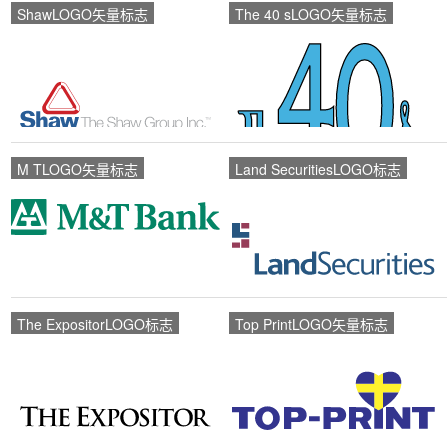
ShawLOGO矢量标志
The 40 sLOGO矢量标志
M TLOGO矢量标志
Land SecuritiesLOGO标志
The ExpositorLOGO标志
Top PrintLOGO矢量标志