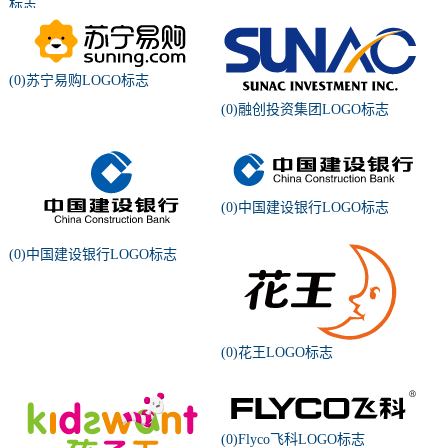
标志
(0)苏宁易购LOGO标志
(0)融创投资集团LOGO标志
(0)中国建设银行LOGO标志
(0)中国建设银行LOGO标志
(0)花王LOGO标志
(0)Flyco飞科LOGO标志