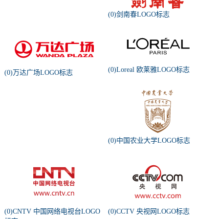
(0)剑南春LOGO标志
(0)Loreal 欧莱雅LOGO标志
(0)万达广场LOGO标志
(0)中国农业大学LOGO标志
(0)CNTV 中国网络电视台LOGO
(0)CCTV 央视网LOGO标志