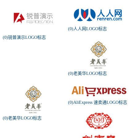
(0)人人网LOGO标志
(0)锐普演示LOGO标志
(0)老美华LOGO标志
(0)AliExpress 速卖通LOGO标志
(0)老美华LOGO标志