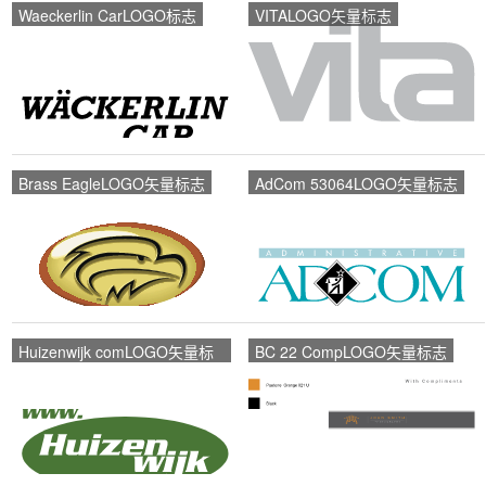
Waeckerlin CarLOGO标志
VITALOGO矢量标志
Brass EagleLOGO矢量标志
AdCom 53064LOGO矢量标志
Huizenwijk comLOGO矢量标
BC 22 CompLOGO矢量标志
志