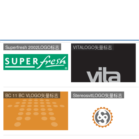
Superfresh 2002LOGO标志
VITALOGO矢量标志
BC 11 BC VLOGO矢量标志
StereosvitLOGO矢量标志