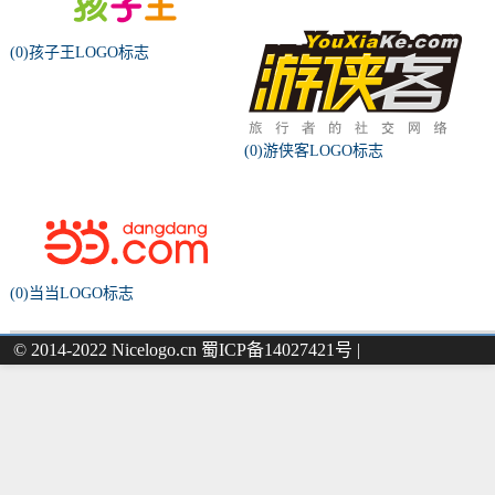
(0)孩子王LOGO标志
(0)游侠客LOGO标志
(0)当当LOGO标志
© 2014-2022 Nicelogo.cn 蜀ICP备14027421号 |