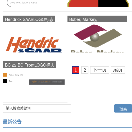
Hendrick SAABLOGO标志
Bober, Markey,
FedorovichLOGO标志
BC 22 BC FrontLOGO标志
1
2
下一页
尾页
最新公告