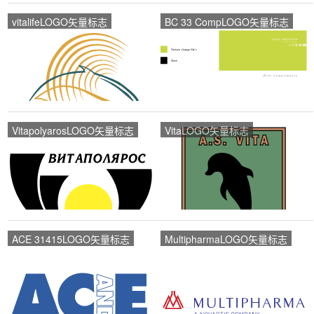
vitalifeLOGO矢量标志
BC 33 CompLOGO矢量标志
VitapolyarosLOGO矢量标志
VitaLOGO矢量标志
ACE 31415LOGO矢量标志
MultipharmaLOGO矢量标志