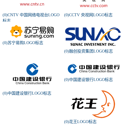
(0)CNTV 中国网络电视台LOGO
(0)CCTV 央视网LOGO标志
标志
(0)苏宁易购LOGO标志
(0)融创投资集团LOGO标志
(0)中国建设银行LOGO标志
(0)中国建设银行LOGO标志
(0)花王LOGO标志