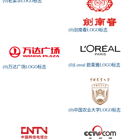
(0)老美华LOGO标志
(0)剑南春LOGO标志
(0)Loreal 欧莱雅LOGO标志
(0)万达广场LOGO标志
(0)中国农业大学LOGO标志