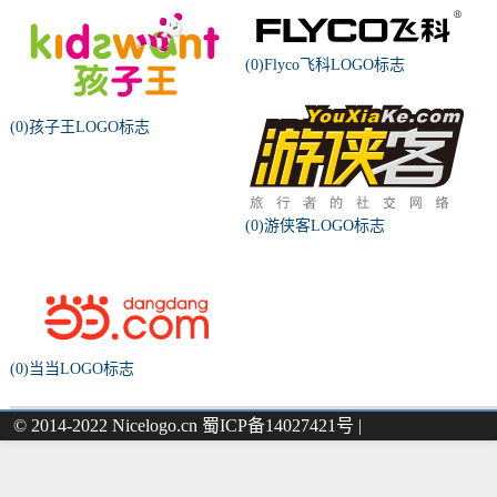
(0)Flyco飞科LOGO标志
(0)孩子王LOGO标志
(0)游侠客LOGO标志
(0)当当LOGO标志
© 2014-2022 Nicelogo.cn 蜀ICP备14027421号 |