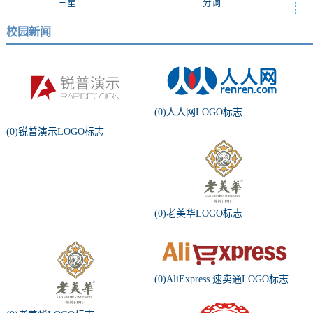
三星
(971)
分词
(964)
校园新闻
(0)人人网LOGO标志
(0)锐普演示LOGO标志
(0)老美华LOGO标志
(0)AliExpress 速卖通LOGO标志