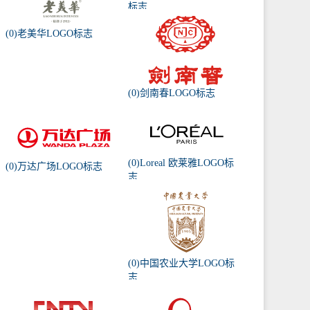
标志
(0)老美华LOGO标志
(0)剑南春LOGO标志
(0)Loreal 欧莱雅LOGO标
(0)万达广场LOGO标志
志
(0)中国农业大学LOGO标
志