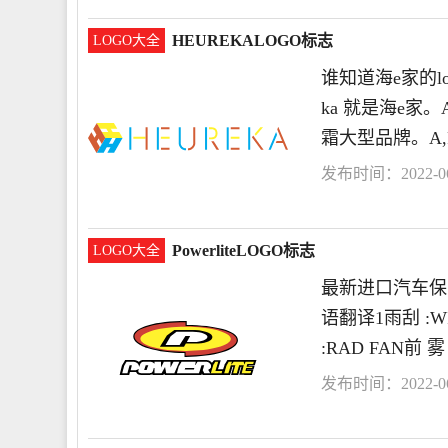
HEUREKALOGO标志
LOGO大全
谁知道海e家的logo
ka 就是海e家
霜大型品牌。A,
发布时间：2022-06-
PowerliteLOGO标志
LOGO大全
最新进口汽车保
语翻译1雨刮 :WI
:RAD FAN前 雾
发布时间：2022-06-
仪