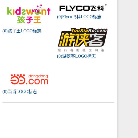
(0)Flyco飞科LOGO标志
(0)孩子王LOGO标志
(0)游侠客LOGO标志
(0)当当LOGO标志