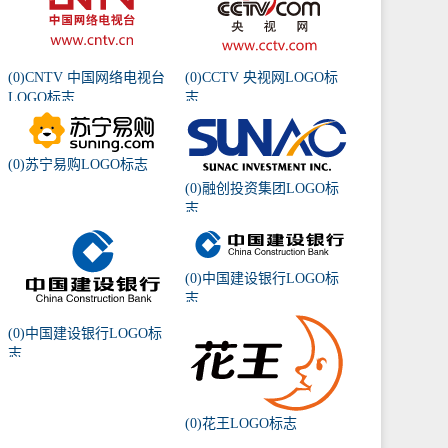
(0)CNTV 中国网络电视台
(0)CCTV 央视网LOGO标
LOGO标志
志
(0)苏宁易购LOGO标志
(0)融创投资集团LOGO标
志
(0)中国建设银行LOGO标
志
(0)中国建设银行LOGO标
志
(0)花王LOGO标志