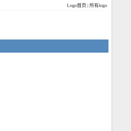
Logo首页
|
所有logo