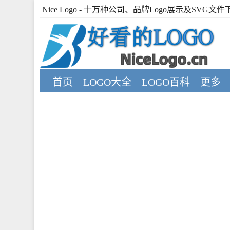
Nice Logo
- 十万种公司、品牌Logo展示及SVG文件
首页
LOGO大全
LOGO百科
更多