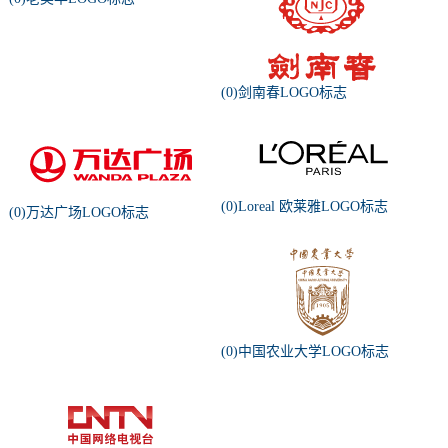
(0)剑南春LOGO标志
(0)Loreal 欧莱雅LOGO标志
(0)万达广场LOGO标志
(0)中国农业大学LOGO标志