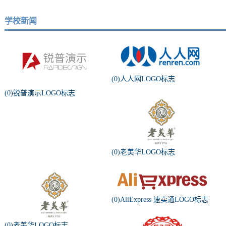
学校新闻
(0)人人网LOGO标志
(0)锐普演示LOGO标志
(0)老美华LOGO标志
(0)AliExpress 速卖通LOGO标志
(0)老美华LOGO标志