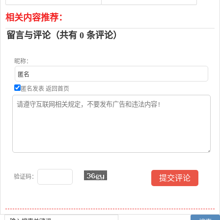
相关内容推荐：
留言与评论（共有
0
条评论）
昵称：
匿名发表
返回首页
验证码：