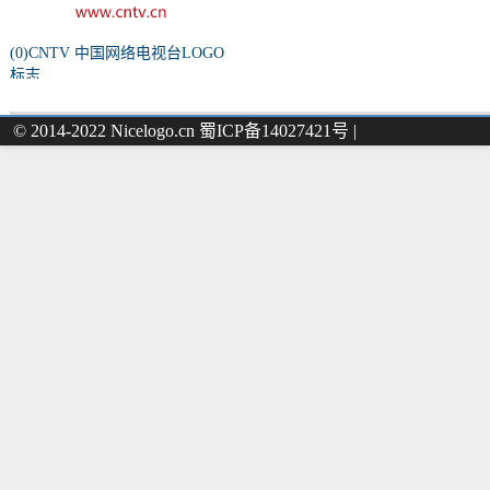
(0)CNTV 中国网络电视台LOGO
标志
© 2014-2022 Nicelogo.cn 蜀ICP备14027421号 |