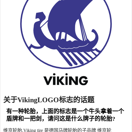
关于VikingLOGO标志的话题
有一种轮胎，上面的标志是一个牛头拿着一个
盾牌和一把剑，请问这是什么牌子的轮胎?
维京轮胎,Viking tire 是德国马牌轮胎的子品牌 维京轮