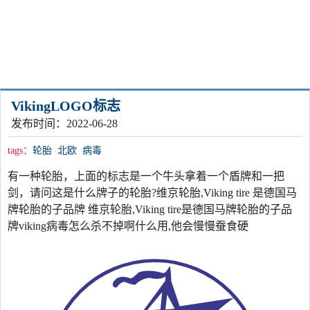
VikingLOGO标志
发布时间：2022-06-28
tags：
轮胎
北欧
病毒
有一种轮胎，上面的标志是一个牛头拿着一个盾牌和一把
剑，请问这是什么牌子的轮胎?维京轮胎,Viking tire 是德国马
牌轮胎的子品牌 维京轮胎,Viking tire是德国马牌轮胎的子品
牌viking病毒怎么杀不掉啊什么用,他会慢慢蚕食硬