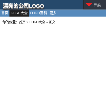
漂亮的公司LOGO
导航
首页
LOGO大全
LOGO百科
更多
你的位置：
首页
>
LOGO大全
» 正文