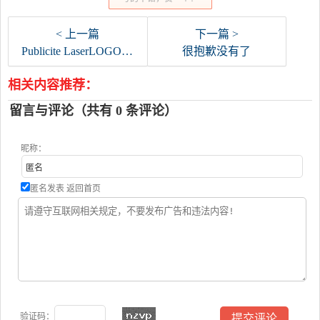
< 上一篇
下一篇 >
Publicite LaserLOGO标志
很抱歉没有了
相关内容推荐：
留言与评论（共有
0
条评论）
昵称：
匿名发表
返回首页
验证码：