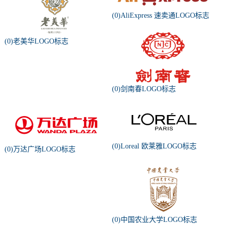
(0)AliExpress 速卖通LOGO标志
(0)老美华LOGO标志
(0)剑南春LOGO标志
(0)Loreal 欧莱雅LOGO标志
(0)万达广场LOGO标志
(0)中国农业大学LOGO标志