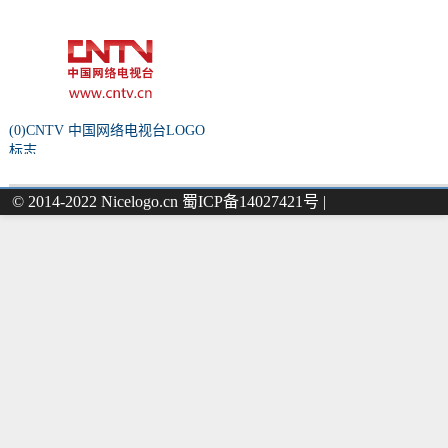
(0)CNTV 中国网络电视台LOGO
标志
© 2014-2022 Nicelogo.cn 蜀ICP备14027421号 |