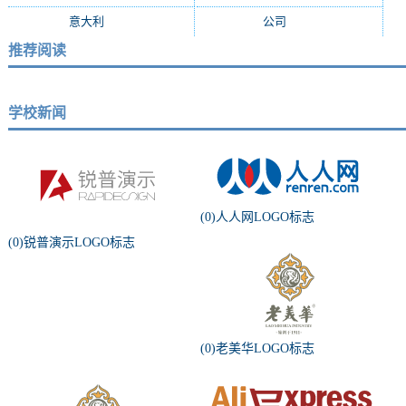
意大利
(549)
公司
(519)
推荐阅读
学校新闻
(0)人人网LOGO标志
(0)锐普演示LOGO标志
(0)老美华LOGO标志