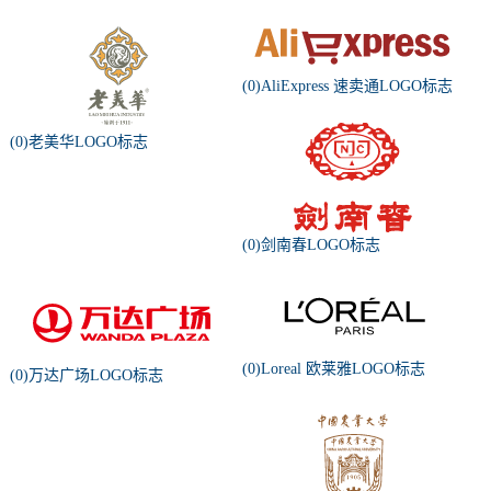
(0)AliExpress 速卖通LOGO标志
(0)老美华LOGO标志
(0)剑南春LOGO标志
(0)Loreal 欧莱雅LOGO标志
(0)万达广场LOGO标志