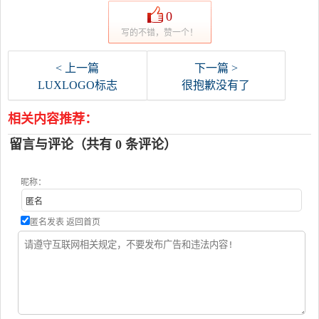
0
写的不错，赞一个！
< 上一篇
下一篇 >
LUXLOGO标志
很抱歉没有了
相关内容推荐：
留言与评论（共有
0
条评论）
昵称：
匿名发表
返回首页