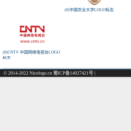
(0)中国农业大学LOGO标志
(0)CNTV 中国网络电视台LOGO
标志
© 2014-2022 Nicelogo.cn 蜀ICP备14027421号 |