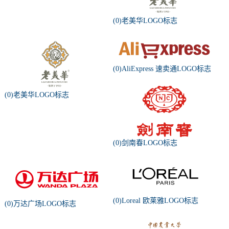
(0)老美华LOGO标志
(0)AliExpress 速卖通LOGO标志
(0)老美华LOGO标志
(0)剑南春LOGO标志
(0)Loreal 欧莱雅LOGO标志
(0)万达广场LOGO标志