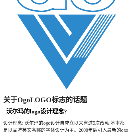
关于OgoLOGO标志的话题
沃尔玛的logo设计理念?
设计理念: 沃尔玛的ogo设计自成立以来有过5次改动,基本都
是以品牌英文名称的字体设计为主。2008年后引入最新的ogo