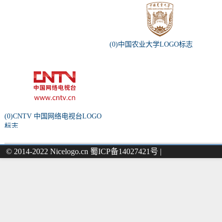
(0)中国农业大学LOGO标志
(0)CNTV 中国网络电视台LOGO
标志
© 2014-2022 Nicelogo.cn 蜀ICP备14027421号 |