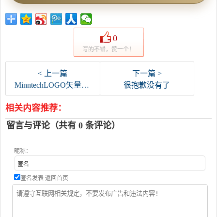
0
写的不错，赞一个！
< 上一篇
下一篇 >
MinntechLOGO矢量标志
很抱歉没有了
相关内容推荐：
留言与评论（共有
0
条评论）
昵称：
匿名发表
返回首页