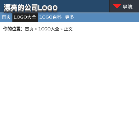
漂亮的公司LOGO
导航
首页
LOGO大全
LOGO百科
更多
你的位置：
首页
>
LOGO大全
» 正文