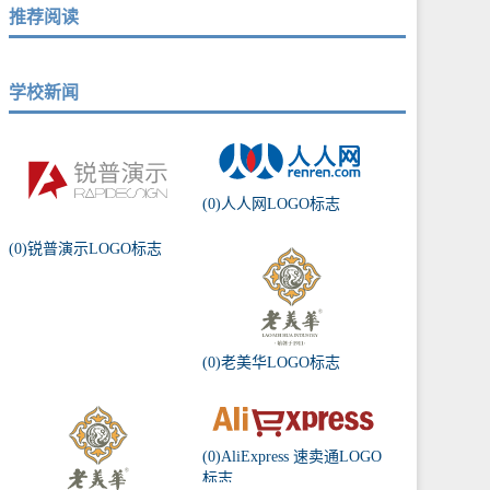
推荐阅读
学校新闻
(0)人人网LOGO标志
(0)锐普演示LOGO标志
(0)老美华LOGO标志
(0)AliExpress 速卖通LOGO
标志