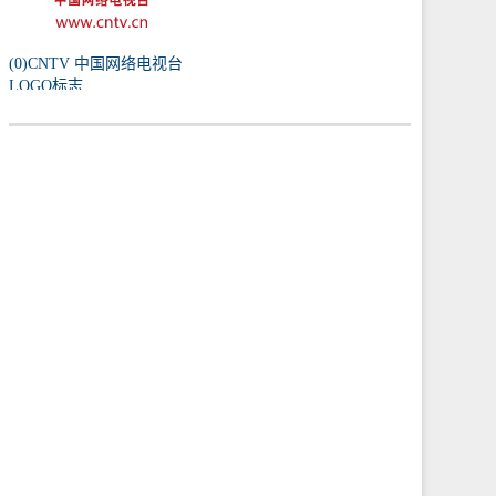
(0)CNTV 中国网络电视台
LOGO标志