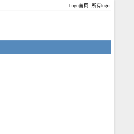
Logo首页
|
所有logo