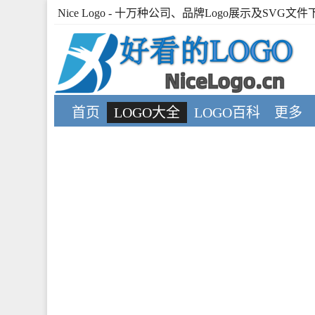
Nice Logo
- 十万种公司、品牌Logo展示及SVG文件
首页
LOGO大全
LOGO百科
更多