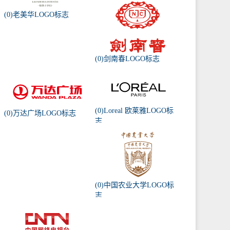
(0)老美华LOGO标志
(0)剑南春LOGO标志
(0)Loreal 欧莱雅LOGO标
(0)万达广场LOGO标志
志
(0)中国农业大学LOGO标
志