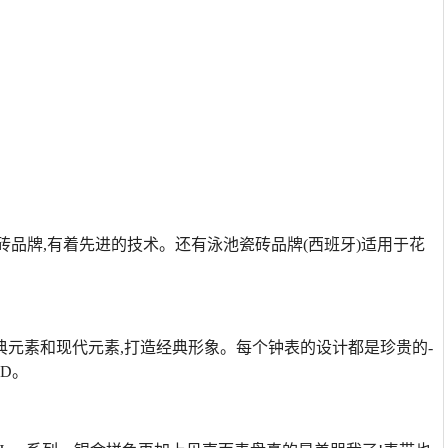
瓷砖品牌,有着先进的技术。还有泳池瓷砖品牌(西班牙)适用于花
合经典元素和现代元素,打造经典形象。每个钟表的设计都是珍贵的-
D。