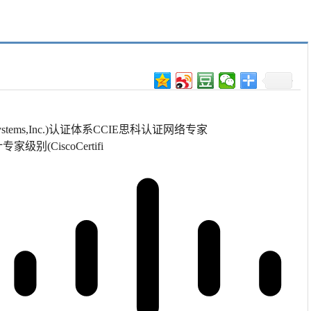
stems,Inc.)认证体系CCIE思科认证网络专家
计专家级别(CiscoCertifi