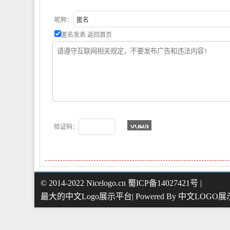
昵称：
匿名发表
返回首页
验证码：
© 2014-2022 Nicelogo.cn 蜀ICP备14027421号 |
最大的中文Logo展示平台| Powered By
中文LOGO展