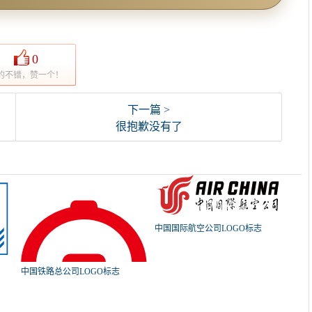
0
的不错，赞一个！
下一篇 >
很抱歉没有了
中国国际航空公司LOGO标志
中国铁路总公司LOGO标志