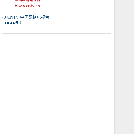
(0)CNTV 中国网络电视台
LOGO标志