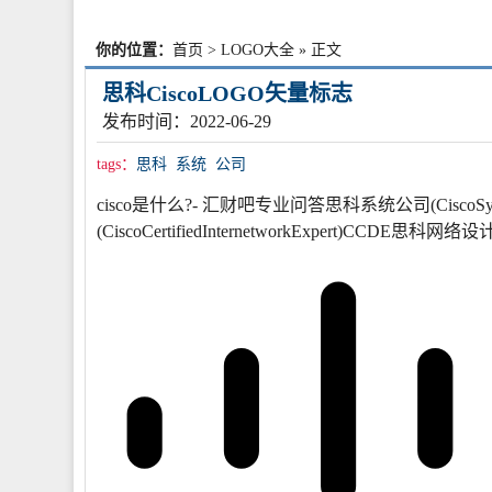
你的位置：
首页
>
LOGO大全
» 正文
思科CiscoLOGO矢量标志
发布时间：2022-06-29
tags：
思科
系统
公司
cisco是什么?- 汇财吧专业问答思科系统公司(CiscoSy
(CiscoCertifiedInternetworkExpert)CCDE思科网络设