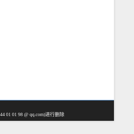
01 98 @ qq.com)进行删除