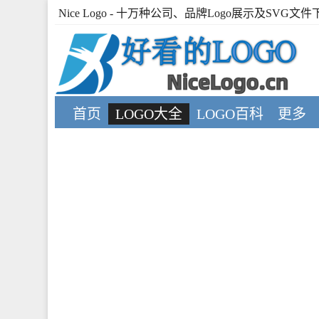
Nice Logo
- 十万种公司、品牌Logo展示及SVG文件
首页
LOGO大全
LOGO百科
更多