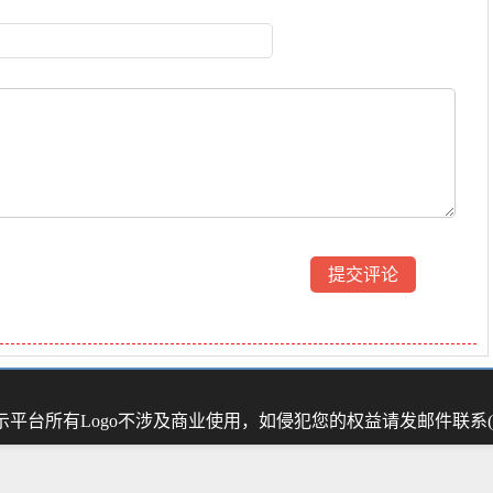
示平台
所有Logo不涉及商业使用，如侵犯您的权益请发邮件联系(44 01 