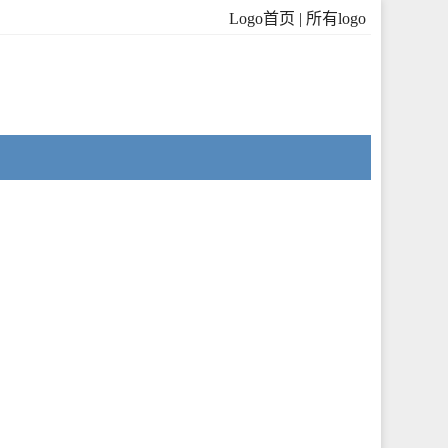
Logo首页
|
所有logo