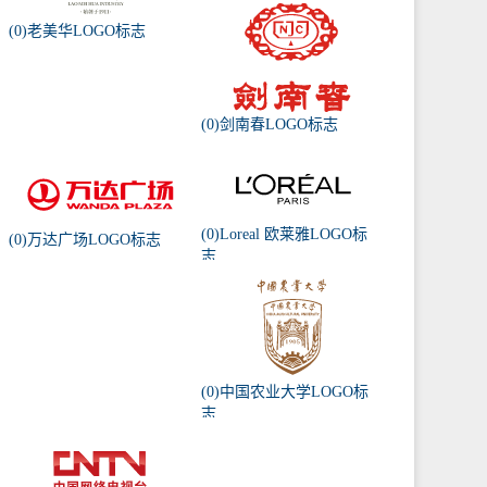
(0)老美华LOGO标志
(0)剑南春LOGO标志
(0)Loreal 欧莱雅LOGO标
(0)万达广场LOGO标志
志
(0)中国农业大学LOGO标
志