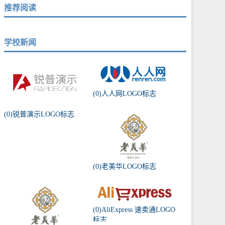
推荐阅读
学校新闻
(0)人人网LOGO标志
(0)锐普演示LOGO标志
(0)老美华LOGO标志
(0)AliExpress 速卖通LOGO
标志